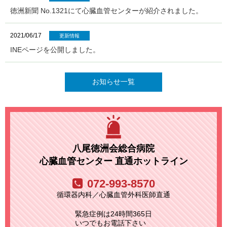
徳洲新聞 No.1321にて心臓血管センターが紹介されました。
2021/06/17
更新情報
INEページを公開しました。
お知らせ一覧
八尾徳洲会総合病院
心臓血管センター 直通ホットライン
072-993-8570
循環器内科／心臓血管外科医師直通
緊急症例は24時間365日
いつでもお電話下さい