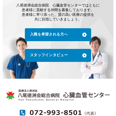
八尾徳洲会総合病院 心臓血管センターではともに
患者様に貢献する仲間を募集しております。
患者様に寄り添った、質の高い医療の提供を
共に目指していきましょう。
入職を希望される方へ
スタッフインタビュー