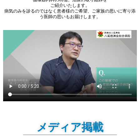
ご紹介いたします。
病気のみを診るのではなく患者様のご希望、ご家族の思いに寄り添
う医師の思いもお届けします。
メディア掲載